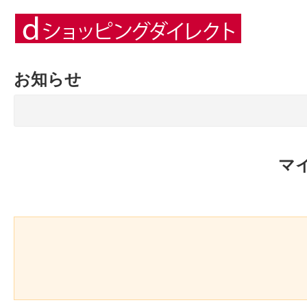
お知らせ
マ