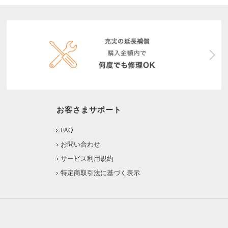
お客さまサポート
FAQ
お問い合わせ
サービス利用規約
特定商取引法に基づく表示