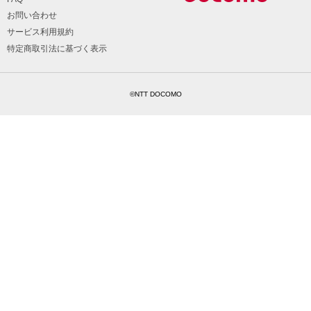
お問い合わせ
サービス利用規約
特定商取引法に基づく表示
©NTT DOCOMO