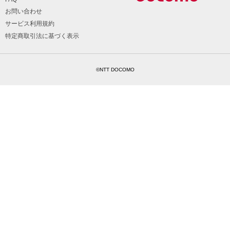
お問い合わせ
サービス利用規約
特定商取引法に基づく表示
©NTT DOCOMO