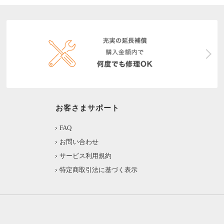
お客さまサポート
FAQ
お問い合わせ
サービス利用規約
特定商取引法に基づく表示