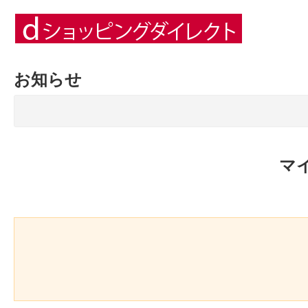
お知らせ
マ