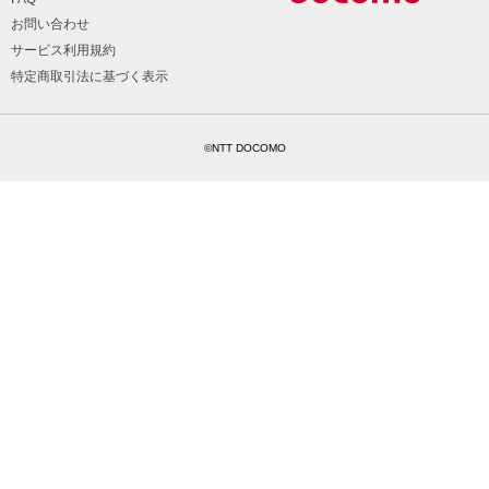
お問い合わせ
サービス利用規約
特定商取引法に基づく表示
©NTT DOCOMO