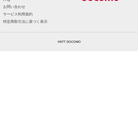
お問い合わせ
サービス利用規約
特定商取引法に基づく表示
©NTT DOCOMO