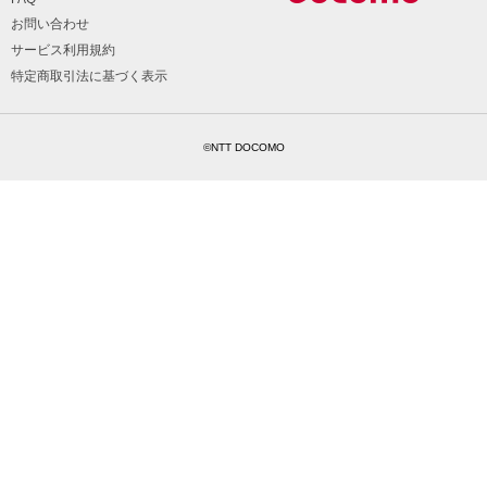
お問い合わせ
サービス利用規約
特定商取引法に基づく表示
©NTT DOCOMO