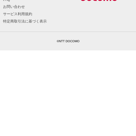
お問い合わせ
サービス利用規約
特定商取引法に基づく表示
©NTT DOCOMO