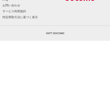
お問い合わせ
サービス利用規約
特定商取引法に基づく表示
©NTT DOCOMO