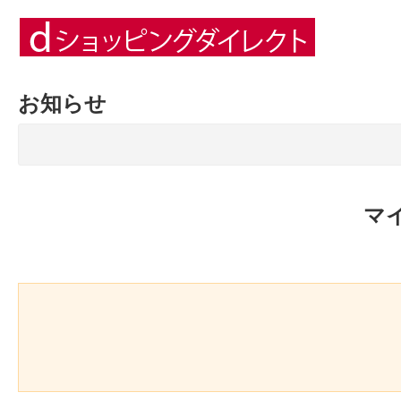
お知らせ
マ