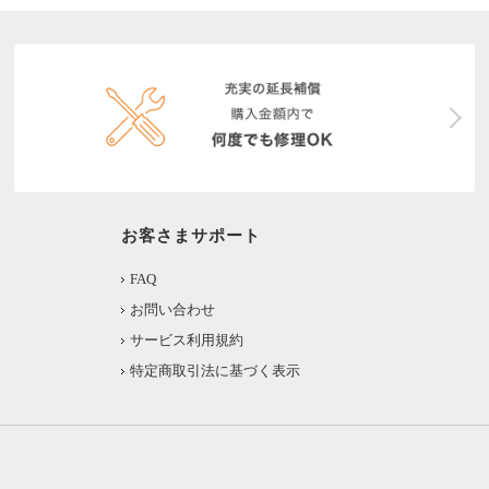
お客さまサポート
FAQ
お問い合わせ
サービス利用規約
特定商取引法に基づく表示