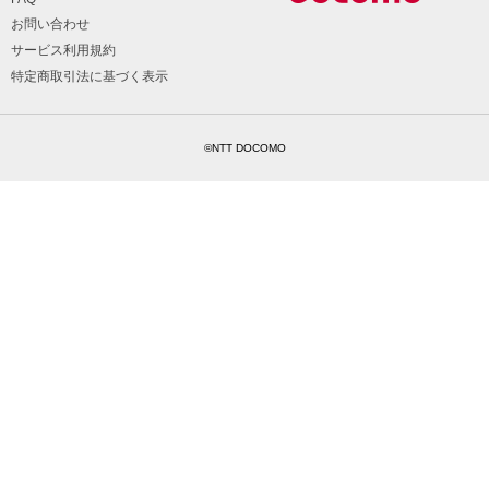
お問い合わせ
サービス利用規約
特定商取引法に基づく表示
©NTT DOCOMO