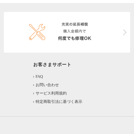
お客さまサポート
FAQ
お問い合わせ
サービス利用規約
特定商取引法に基づく表示