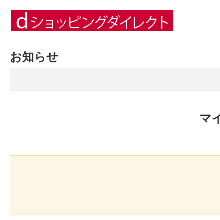
お知らせ
マ