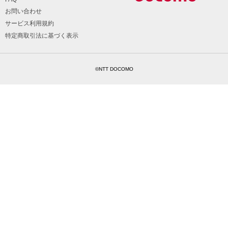
お問い合わせ
サービス利用規約
特定商取引法に基づく表示
©NTT DOCOMO