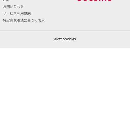
お問い合わせ
サービス利用規約
特定商取引法に基づく表示
©NTT DOCOMO