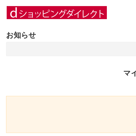
お知らせ
マ