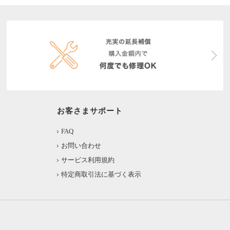
お客さまサポート
FAQ
お問い合わせ
サービス利用規約
特定商取引法に基づく表示