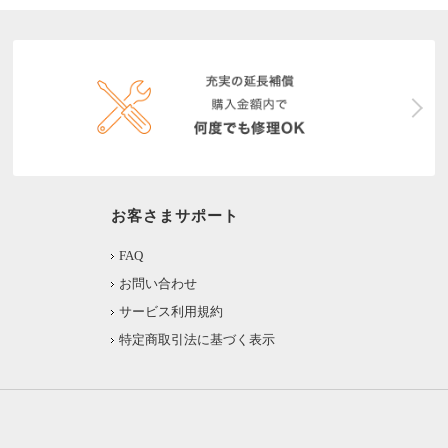
お客さまサポート
FAQ
お問い合わせ
サービス利用規約
特定商取引法に基づく表示