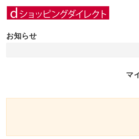
お知らせ
マ