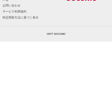
お問い合わせ
サービス利用規約
特定商取引法に基づく表示
©NTT DOCOMO