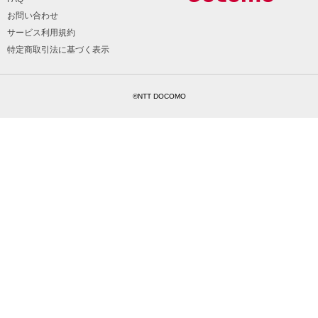
お問い合わせ
サービス利用規約
特定商取引法に基づく表示
©NTT DOCOMO