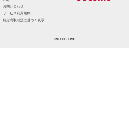
お問い合わせ
サービス利用規約
特定商取引法に基づく表示
©NTT DOCOMO