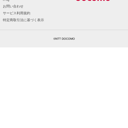
お問い合わせ
サービス利用規約
特定商取引法に基づく表示
©NTT DOCOMO