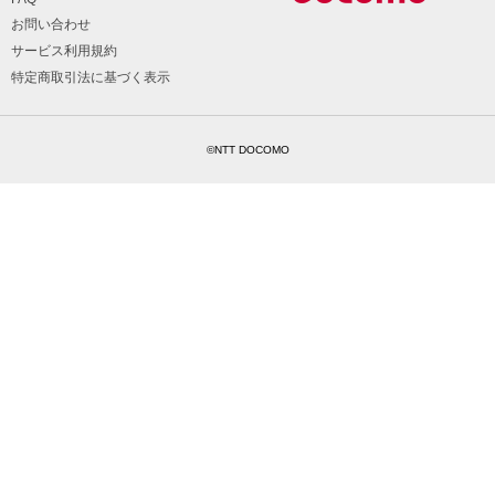
お問い合わせ
サービス利用規約
特定商取引法に基づく表示
©NTT DOCOMO