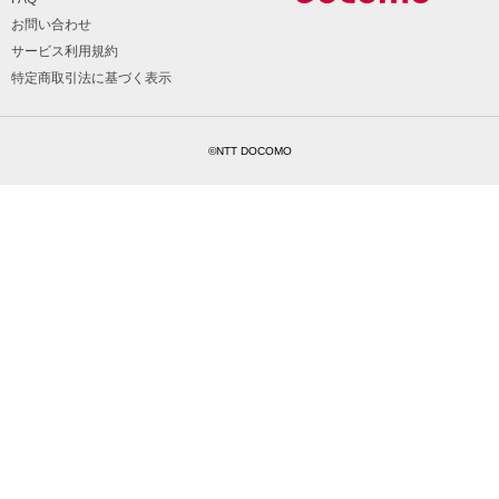
お問い合わせ
サービス利用規約
特定商取引法に基づく表示
©NTT DOCOMO