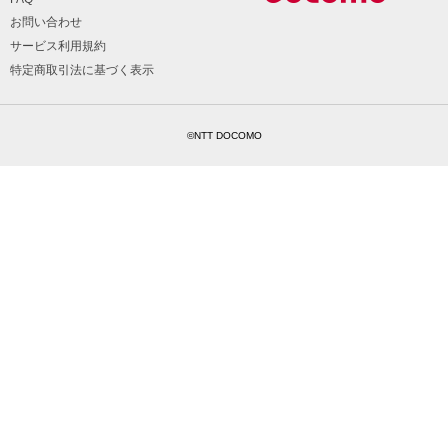
お問い合わせ
サービス利用規約
特定商取引法に基づく表示
©NTT DOCOMO