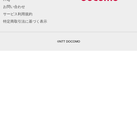
お問い合わせ
サービス利用規約
特定商取引法に基づく表示
©NTT DOCOMO