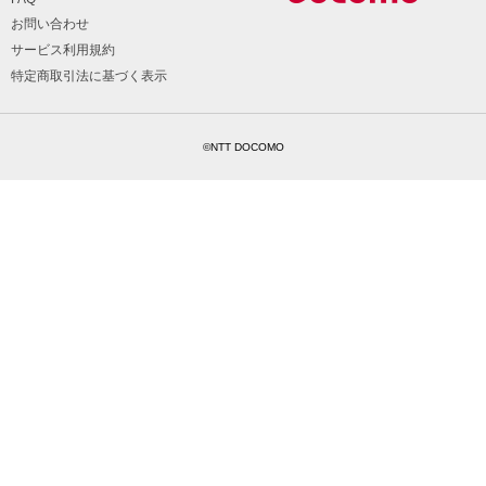
お問い合わせ
サービス利用規約
特定商取引法に基づく表示
©NTT DOCOMO