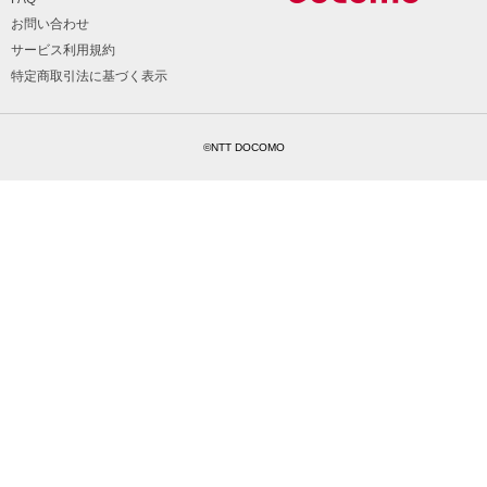
お問い合わせ
サービス利用規約
特定商取引法に基づく表示
©NTT DOCOMO