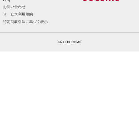
お問い合わせ
サービス利用規約
特定商取引法に基づく表示
©NTT DOCOMO