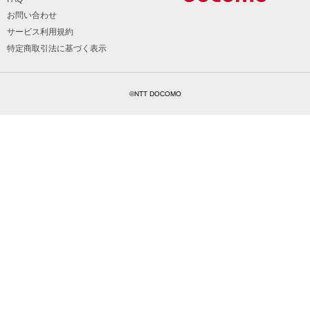
お問い合わせ
サービス利用規約
特定商取引法に基づく表示
©NTT DOCOMO