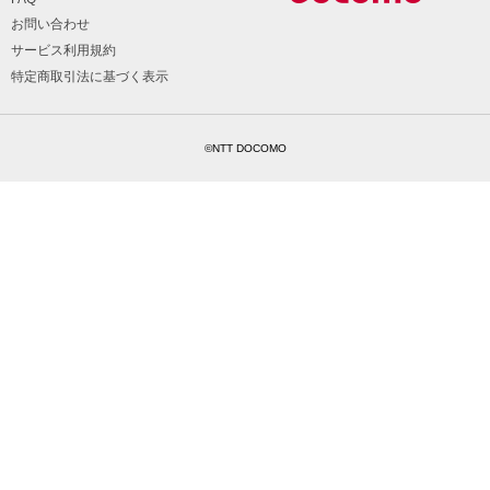
お問い合わせ
サービス利用規約
特定商取引法に基づく表示
©NTT DOCOMO