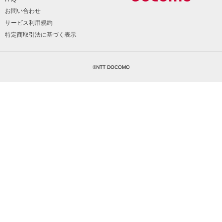
お問い合わせ
サービス利用規約
特定商取引法に基づく表示
©NTT DOCOMO