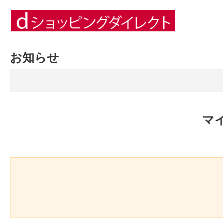
お知らせ
マ