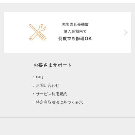
お客さまサポート
FAQ
お問い合わせ
サービス利用規約
特定商取引法に基づく表示