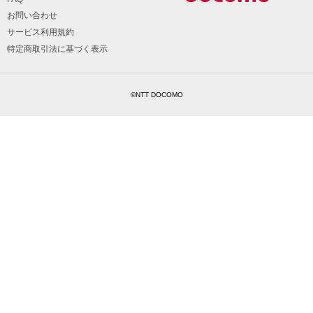
お問い合わせ
サービス利用規約
特定商取引法に基づく表示
©NTT DOCOMO