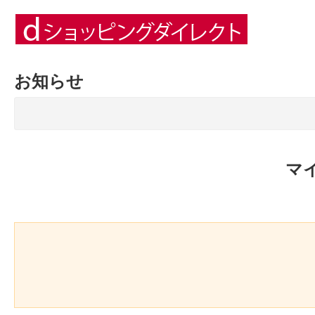
お知らせ
マ