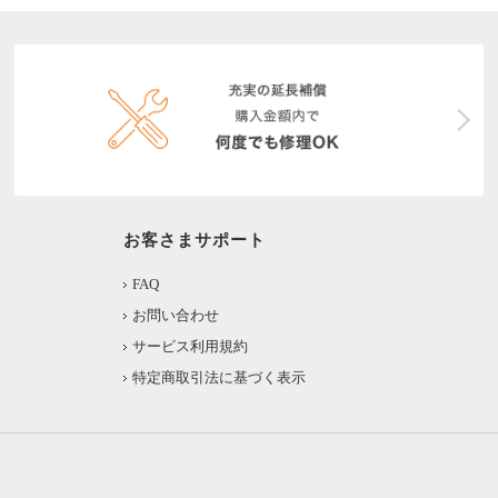
お客さまサポート
FAQ
お問い合わせ
サービス利用規約
特定商取引法に基づく表示