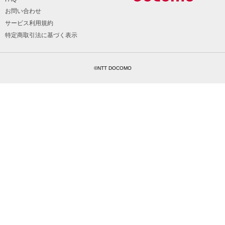
お問い合わせ
サービス利用規約
特定商取引法に基づく表示
©NTT DOCOMO