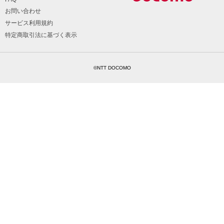
お問い合わせ
サービス利用規約
特定商取引法に基づく表示
©NTT DOCOMO