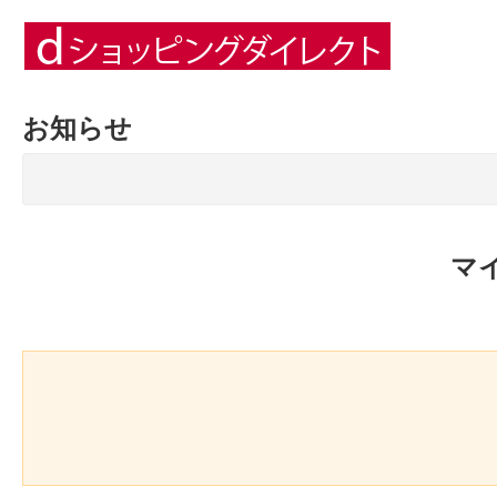
お知らせ
マ