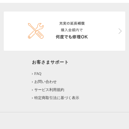
お客さまサポート
FAQ
お問い合わせ
サービス利用規約
特定商取引法に基づく表示