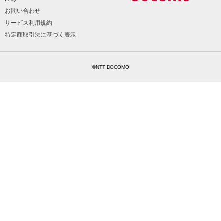
お問い合わせ
サービス利用規約
特定商取引法に基づく表示
©NTT DOCOMO