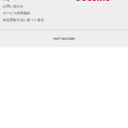
お問い合わせ
サービス利用規約
特定商取引法に基づく表示
©NTT DOCOMO