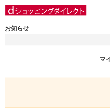
お知らせ
マ