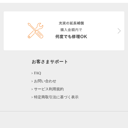
お客さまサポート
FAQ
お問い合わせ
サービス利用規約
特定商取引法に基づく表示