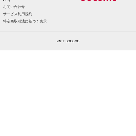
お問い合わせ
サービス利用規約
特定商取引法に基づく表示
©NTT DOCOMO