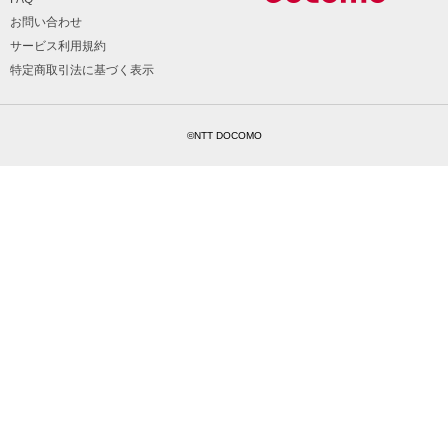
お問い合わせ
サービス利用規約
特定商取引法に基づく表示
©NTT DOCOMO