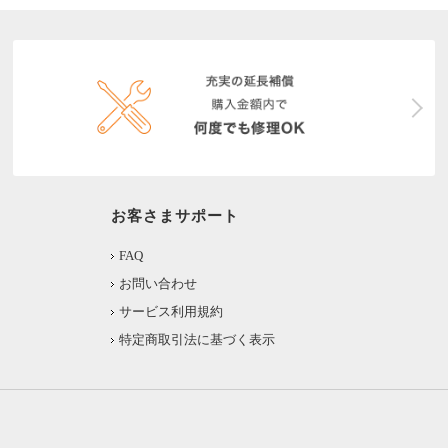
お客さまサポート
FAQ
お問い合わせ
サービス利用規約
特定商取引法に基づく表示