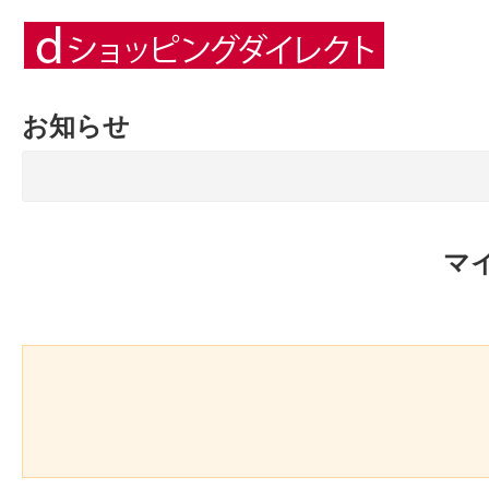
お知らせ
マ