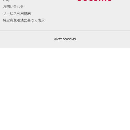
お問い合わせ
サービス利用規約
特定商取引法に基づく表示
©NTT DOCOMO