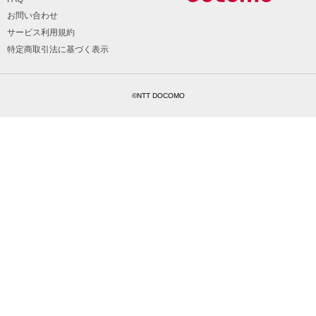
お問い合わせ
サービス利用規約
特定商取引法に基づく表示
©NTT DOCOMO