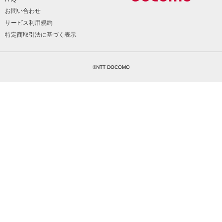
お問い合わせ
サービス利用規約
特定商取引法に基づく表示
©NTT DOCOMO