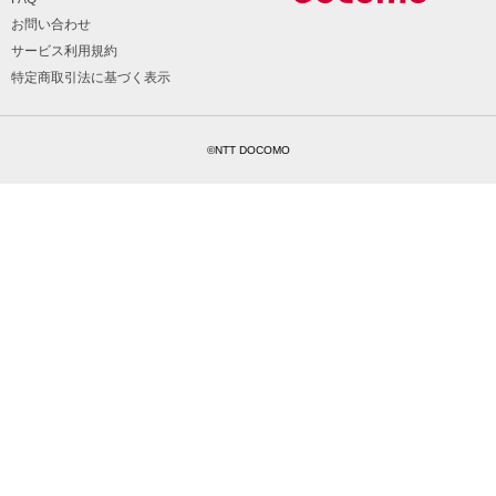
お問い合わせ
サービス利用規約
特定商取引法に基づく表示
©NTT DOCOMO