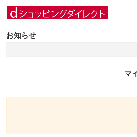
お知らせ
マ