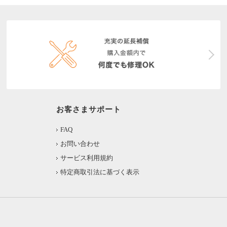
お客さまサポート
FAQ
お問い合わせ
サービス利用規約
特定商取引法に基づく表示