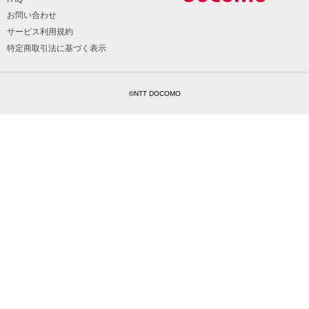
お問い合わせ
サービス利用規約
特定商取引法に基づく表示
©NTT DOCOMO