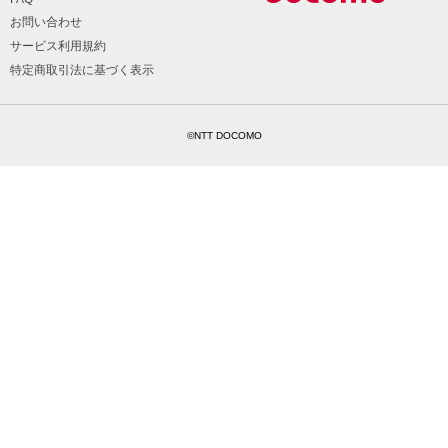
お問い合わせ
サービス利用規約
特定商取引法に基づく表示
©NTT DOCOMO