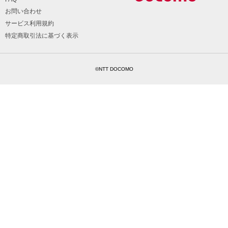
お問い合わせ
サービス利用規約
特定商取引法に基づく表示
©NTT DOCOMO